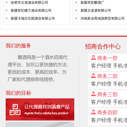
哈密市古道酒业有限公司
新疆塔苏酿酒厂
喝酒，更是喝氛围！好氛围从喝国沙酱酒开始！
新疆世纪楼兰酒业有限公司
新疆古道酒有限公司
健康饮酒，从一杯老酱台酒开始
新疆卡瑞尔庄园酒业有限公司
河南新乡西域源商贸有限公司
我们的服务
招商合作中心
商务一部
客户经理 手机/微信
商务二部
客户经理 手机/微信
我们的目标
商务三部
客户经理 手机/微信
商务四部
客户经理 手机/微信