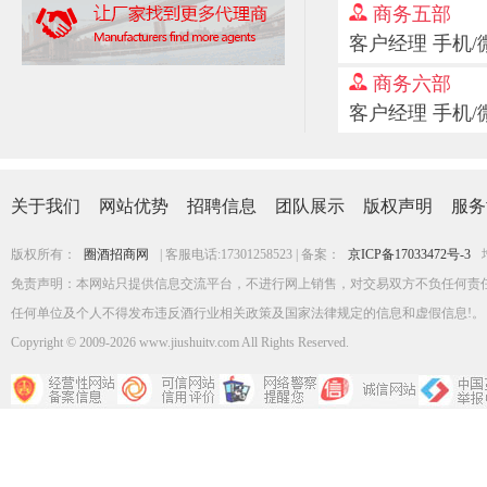
商务五部
客户经理 手机/微信
商务六部
客户经理 手机/微信
关于我们
网站优势
招聘信息
团队展示
版权声明
服务
版权所有：
圈酒招商网
| 客服电话:17301258523 | 备案：
京ICP备17033472号-3
免责声明：本网站只提供信息交流平台，不进行网上销售，对交易双方不负任何责
任何单位及个人不得发布违反酒行业相关政策及国家法律规定的信息和虚假信息!。
Copyright
©
2009-2026 www.jiushuitv.com All Rights Reserved.