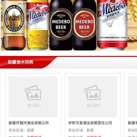
新疆酒水招商
新疆开都河酒业有限公司
伊犁天香酒业有限责任公司
新疆
所在区域：
新疆
所在区域：
新疆
所在