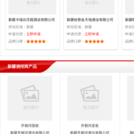
新疆卡瑞尔庄园酒业有限公司
新疆哈密金天地酒业有限公司
新疆
所在区域：
新疆
所在区域：
新疆
所在
申请代理：
立即申请
申请代理：
立即申请
申请
品牌口碑：
品牌口碑：
品牌
新疆酒招商产品
开都河国瓷
开都河蓝瓷
新疆开都河酒业有限公司
新疆开都河酒业有限公司
新