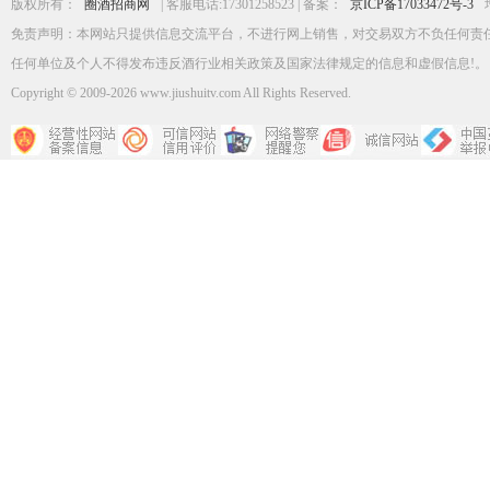
版权所有：
圈酒招商网
| 客服电话:17301258523 | 备案：
京ICP备17033472号-3
免责声明：本网站只提供信息交流平台，不进行网上销售，对交易双方不负任何责
任何单位及个人不得发布违反酒行业相关政策及国家法律规定的信息和虚假信息!。
Copyright
©
2009-2026 www.jiushuitv.com All Rights Reserved.