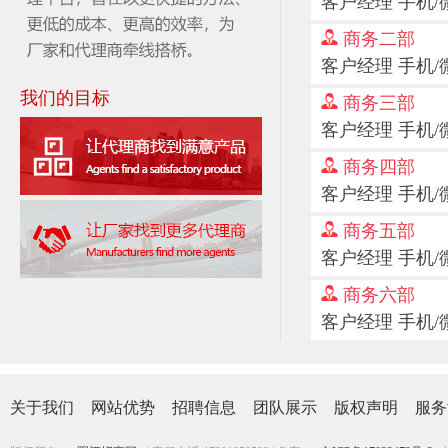
客户经理 手机/微信
商务二部
老屋湾老米酒
客户经理 手机/微信
我们的目标
商务三部
客户经理 手机/微信
商务四部
客户经理 手机/微信
商务五部
客户经理 手机/微信
商务六部
客户经理 手机/微信
关于我们
网站优势
招聘信息
团队展示
版权声明
服务