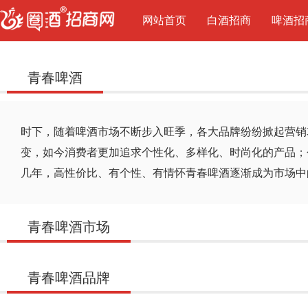
网站首页
白酒招商
啤酒招
青春啤酒
时下，随着啤酒市场不断步入旺季，各大品牌纷纷掀起营销
变，如今消费者更加追求个性化、多样化、时尚化的产品；
几年，高性价比、有个性、有情怀青春啤酒逐渐成为市场中
青春啤酒市场
青春啤酒品牌