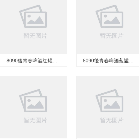
8090後青春啤酒红罐
8090後青春啤酒蓝罐
500ml*1*12罐
500ml*1*12罐